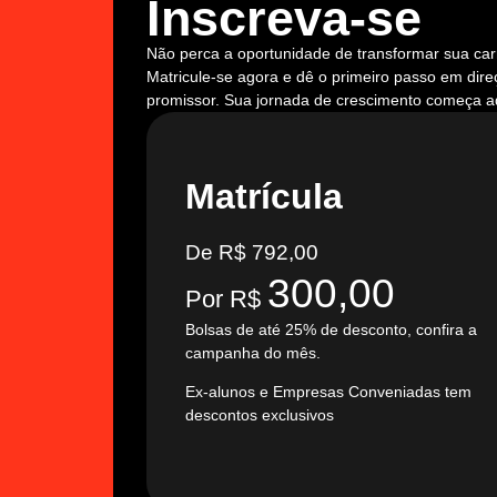
Inscreva-se
Não perca a oportunidade de transformar sua carr
Matricule-se agora e dê o primeiro passo em dire
promissor. Sua jornada de crescimento começa a
Matrícula
De R$ 792,00
300,00
Por R$
Bolsas de até 25% de desconto, confira a
campanha do mês.
Ex-alunos e Empresas Conveniadas tem
descontos exclusivos