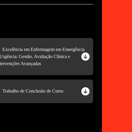
Excelência em Enfermagem em Emergência
 Urgência: Gestão, Avaliação Clínica e
ntervenções Avançadas
Trabalho de Conclusão de Curso