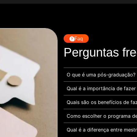
Faq
Perguntas fr
O que é uma pós-graduação?
Qual é a importância de faze
Quais são os benefícios de f
Como escolher o programa de
Qual é a diferença entre mes