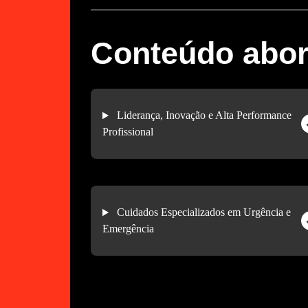
Conteúdo abo
Liderança, Inovação e Alta Performance
Profissional
Cuidados Especializados em Urgência e
Emergência