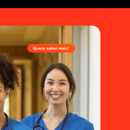
Quero saber mais!