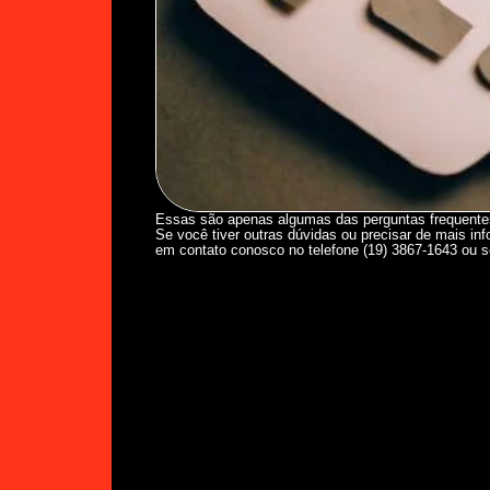
Essas são apenas algumas das perguntas frequentes
Se você tiver outras dúvidas ou precisar de mais in
em contato conosco no telefone (19) 3867-1643 ou s