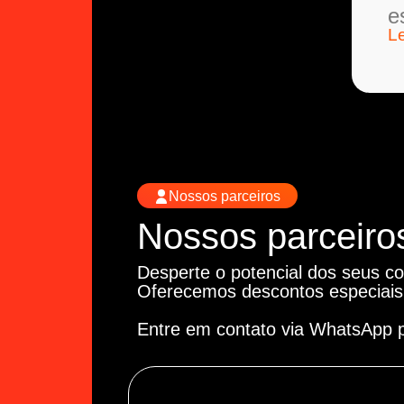
e
L
Nossos parceiros
Nossos parceiro
Desperte o potencial dos seus co
Oferecemos descontos especiais
Entre em contato via WhatsApp 