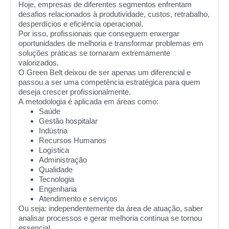
Hoje, empresas de diferentes segmentos enfrentam
desafios relacionados à produtividade, custos, retrabalho,
desperdícios e eficiência operacional.
Por isso, profissionais que conseguem enxergar
oportunidades de melhoria e transformar problemas em
soluções práticas se tornaram extremamente
valorizados.
O Green Belt deixou de ser apenas um diferencial e
passou a ser uma competência estratégica para quem
deseja crescer profissionalmente.
A metodologia é aplicada em áreas como:
Saúde
Gestão hospitalar
Indústria
Recursos Humanos
Logística
Administração
Qualidade
Tecnologia
Engenharia
Atendimento e serviços
Ou seja: independentemente da área de atuação, saber
analisar processos e gerar melhoria contínua se tornou
essencial.