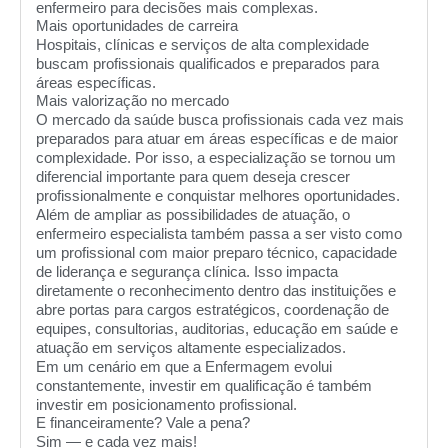
enfermeiro para decisões mais complexas.
Mais oportunidades de carreira
Hospitais, clínicas e serviços de alta complexidade
buscam profissionais qualificados e preparados para
áreas específicas.
Mais valorização no mercado
O mercado da saúde busca profissionais cada vez mais
preparados para atuar em áreas específicas e de maior
complexidade. Por isso, a especialização se tornou um
diferencial importante para quem deseja crescer
profissionalmente e conquistar melhores oportunidades.
Além de ampliar as possibilidades de atuação, o
enfermeiro especialista também passa a ser visto como
um profissional com maior preparo técnico, capacidade
de liderança e segurança clínica. Isso impacta
diretamente o reconhecimento dentro das instituições e
abre portas para cargos estratégicos, coordenação de
equipes, consultorias, auditorias, educação em saúde e
atuação em serviços altamente especializados.
Em um cenário em que a Enfermagem evolui
constantemente, investir em qualificação é também
investir em posicionamento profissional.
E financeiramente? Vale a pena?
Sim — e cada vez mais!