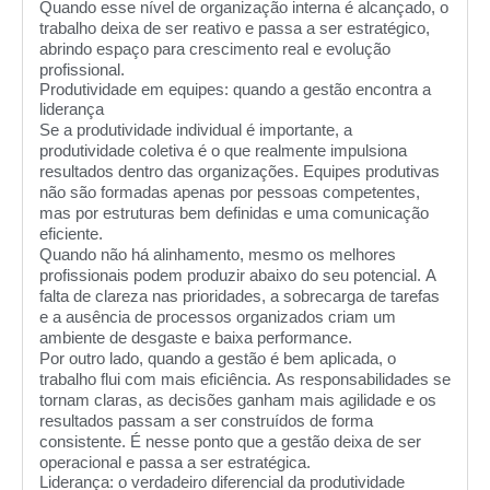
Quando esse nível de organização interna é alcançado, o
trabalho deixa de ser reativo e passa a ser estratégico,
abrindo espaço para crescimento real e evolução
profissional.
Produtividade em equipes: quando a gestão encontra a
liderança
Se a produtividade individual é importante, a
produtividade coletiva é o que realmente impulsiona
resultados dentro das organizações. Equipes produtivas
não são formadas apenas por pessoas competentes,
mas por estruturas bem definidas e uma comunicação
eficiente.
Quando não há alinhamento, mesmo os melhores
profissionais podem produzir abaixo do seu potencial. A
falta de clareza nas prioridades, a sobrecarga de tarefas
e a ausência de processos organizados criam um
ambiente de desgaste e baixa performance.
Por outro lado, quando a gestão é bem aplicada, o
trabalho flui com mais eficiência. As responsabilidades se
tornam claras, as decisões ganham mais agilidade e os
resultados passam a ser construídos de forma
consistente. É nesse ponto que a gestão deixa de ser
operacional e passa a ser estratégica.
Liderança: o verdadeiro diferencial da produtividade