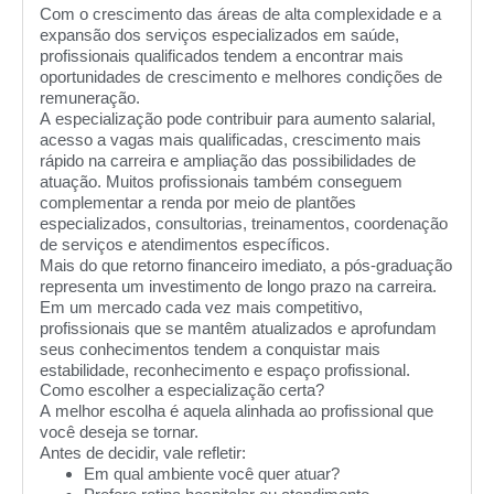
Com o crescimento das áreas de alta complexidade e a
expansão dos serviços especializados em saúde,
profissionais qualificados tendem a encontrar mais
oportunidades de crescimento e melhores condições de
remuneração.
A especialização pode contribuir para aumento salarial,
acesso a vagas mais qualificadas, crescimento mais
rápido na carreira e ampliação das possibilidades de
atuação. Muitos profissionais também conseguem
complementar a renda por meio de plantões
especializados, consultorias, treinamentos, coordenação
de serviços e atendimentos específicos.
Mais do que retorno financeiro imediato, a pós-graduação
representa um investimento de longo prazo na carreira.
Em um mercado cada vez mais competitivo,
profissionais que se mantêm atualizados e aprofundam
seus conhecimentos tendem a conquistar mais
estabilidade, reconhecimento e espaço profissional.
Como escolher a especialização certa?
A melhor escolha é aquela alinhada ao profissional que
você deseja se tornar.
Antes de decidir, vale refletir:
Em qual ambiente você quer atuar?