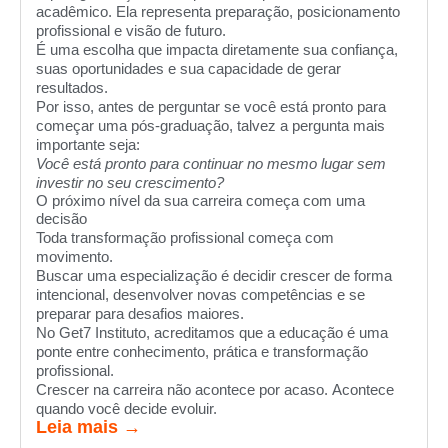
acadêmico. Ela representa preparação, posicionamento
profissional e visão de futuro.
É uma escolha que impacta diretamente sua confiança,
suas oportunidades e sua capacidade de gerar
resultados.
Por isso, antes de perguntar se você está pronto para
começar uma pós-graduação, talvez a pergunta mais
importante seja:
Você está pronto para continuar no mesmo lugar sem
investir no seu crescimento?
O próximo nível da sua carreira começa com uma
decisão
Toda transformação profissional começa com
movimento.
Buscar uma especialização é decidir crescer de forma
intencional, desenvolver novas competências e se
preparar para desafios maiores.
No Get7 Instituto, acreditamos que a educação é uma
ponte entre conhecimento, prática e transformação
profissional.
Crescer na carreira não acontece por acaso. Acontece
quando você decide evoluir.
Leia mais →