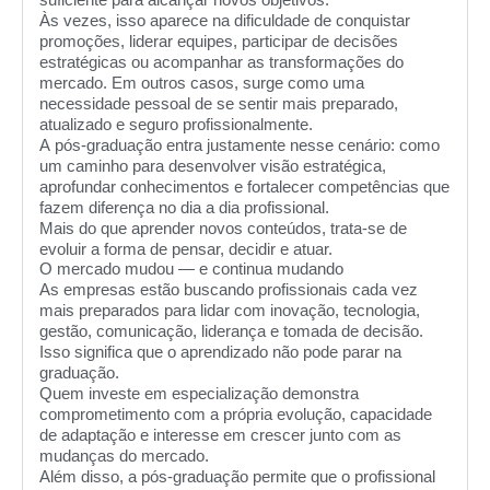
Às vezes, isso aparece na dificuldade de conquistar
promoções, liderar equipes, participar de decisões
estratégicas ou acompanhar as transformações do
mercado. Em outros casos, surge como uma
necessidade pessoal de se sentir mais preparado,
atualizado e seguro profissionalmente.
A pós-graduação entra justamente nesse cenário: como
um caminho para desenvolver visão estratégica,
aprofundar conhecimentos e fortalecer competências que
fazem diferença no dia a dia profissional.
Mais do que aprender novos conteúdos, trata-se de
evoluir a forma de pensar, decidir e atuar.
O mercado mudou — e continua mudando
As empresas estão buscando profissionais cada vez
mais preparados para lidar com inovação, tecnologia,
gestão, comunicação, liderança e tomada de decisão.
Isso significa que o aprendizado não pode parar na
graduação.
Quem investe em especialização demonstra
comprometimento com a própria evolução, capacidade
de adaptação e interesse em crescer junto com as
mudanças do mercado.
Além disso, a pós-graduação permite que o profissional