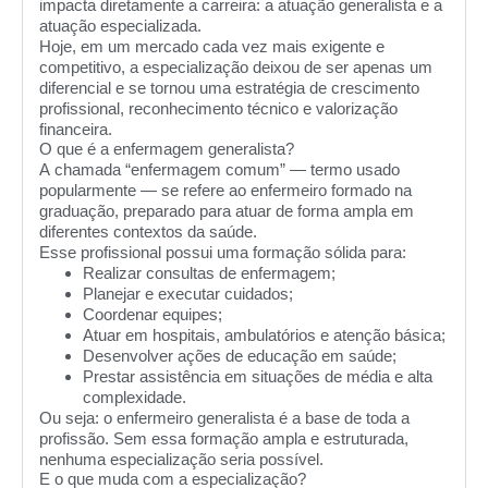
impacta diretamente a carreira: a atuação generalista e a
atuação especializada.
Hoje, em um mercado cada vez mais exigente e
competitivo, a especialização deixou de ser apenas um
diferencial e se tornou uma estratégia de crescimento
profissional, reconhecimento técnico e valorização
financeira.
O que é a enfermagem generalista?
A chamada “enfermagem comum” — termo usado
popularmente — se refere ao enfermeiro formado na
graduação, preparado para atuar de forma ampla em
diferentes contextos da saúde.
Esse profissional possui uma formação sólida para:
Realizar consultas de enfermagem;
Planejar e executar cuidados;
Coordenar equipes;
Atuar em hospitais, ambulatórios e atenção básica;
Desenvolver ações de educação em saúde;
Prestar assistência em situações de média e alta
complexidade.
Ou seja: o enfermeiro generalista é a base de toda a
profissão. Sem essa formação ampla e estruturada,
nenhuma especialização seria possível.
E o que muda com a especialização?