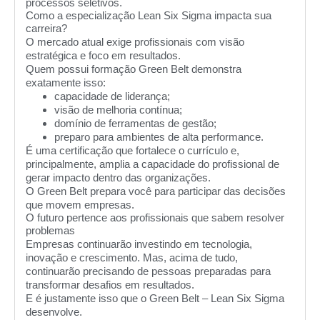
processos seletivos.
Como a especialização Lean Six Sigma impacta sua
carreira?
O mercado atual exige profissionais com visão
estratégica e foco em resultados.
Quem possui formação Green Belt demonstra
exatamente isso:
capacidade de liderança;
visão de melhoria contínua;
domínio de ferramentas de gestão;
preparo para ambientes de alta performance.
É uma certificação que fortalece o currículo e,
principalmente, amplia a capacidade do profissional de
gerar impacto dentro das organizações.
O Green Belt prepara você para participar das decisões
que movem empresas.
O futuro pertence aos profissionais que sabem resolver
problemas
Empresas continuarão investindo em tecnologia,
inovação e crescimento. Mas, acima de tudo,
continuarão precisando de pessoas preparadas para
transformar desafios em resultados.
E é justamente isso que o Green Belt – Lean Six Sigma
desenvolve.