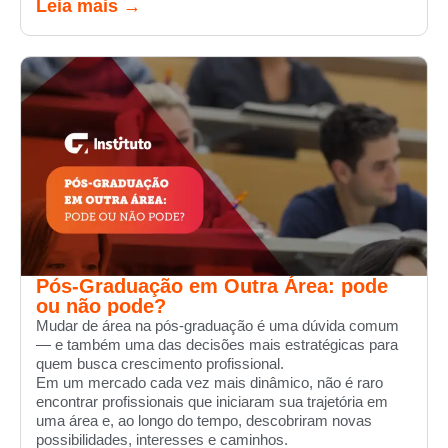
Leia mais →
Pós-Graduação em Outra Área: pode
ou não pode?
Mudar de área na pós-graduação é uma dúvida comum
— e também uma das decisões mais estratégicas para
quem busca crescimento profissional.
Em um mercado cada vez mais dinâmico, não é raro
encontrar profissionais que iniciaram sua trajetória em
uma área e, ao longo do tempo, descobriram novas
possibilidades, interesses e caminhos.