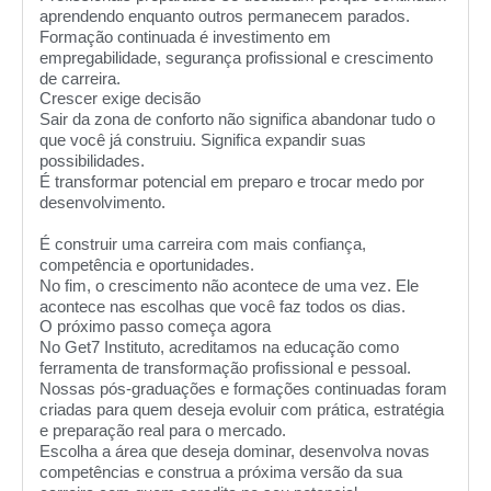
aprendendo enquanto outros permanecem parados.
Formação continuada é investimento em
empregabilidade, segurança profissional e crescimento
de carreira.
Crescer exige decisão
Sair da zona de conforto não significa abandonar tudo o
que você já construiu. Significa expandir suas
possibilidades.
É transformar potencial em preparo e trocar medo por
desenvolvimento.
É construir uma carreira com mais confiança,
competência e oportunidades.
No fim, o crescimento não acontece de uma vez. Ele
acontece nas escolhas que você faz todos os dias.
O próximo passo começa agora
No Get7 Instituto, acreditamos na educação como
ferramenta de transformação profissional e pessoal.
Nossas pós-graduações e formações continuadas foram
criadas para quem deseja evoluir com prática, estratégia
e preparação real para o mercado.
Escolha a área que deseja dominar, desenvolva novas
competências e construa a próxima versão da sua