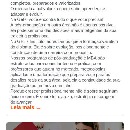
completos, preparados e valorizados.
O mercado atual valoriza quem sabe aprender, se
adaptar e evoluir.
Na Get7, você encontra tudo o que você precisa!
A pós-graduação em outra área não é apenas possível,
ela pode ser uma das decisões mais inteligentes da sua
trajetória profissional.
No GET7 Instituto, acreditamos que a formação vai além
do diploma. Ela é sobre evolução, posicionamento e
construção de uma carreira com propósito.
Nossos programas de pós-graduação e MBA são
estruturados para conectar teoria e prática, com
professores que atuam no mercado, metodologias
aplicadas e uma formação que prepara você para os
desafios reais da sua área, seja ela a continuidade da sua
graduação ou um novo caminho.
Porque crescer profissionalmente não é sobre seguir um
único roteiro. É sobre ter clareza, estratégia e coragem
de avançar.
Leia mais →