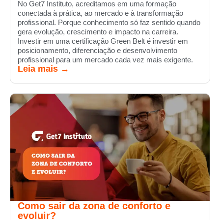
No Get7 Instituto, acreditamos em uma formação
conectada à prática, ao mercado e à transformação
profissional. Porque conhecimento só faz sentido quando
gera evolução, crescimento e impacto na carreira.
Investir em uma certificação Green Belt é investir em
posicionamento, diferenciação e desenvolvimento
profissional para um mercado cada vez mais exigente.
Leia mais →
Como sair da zona de conforto e
evoluir?