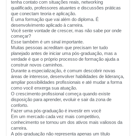
tenha contato com situações reais, networking
qualificado, professores atuantes e discussões práticas
que conectam teoria e aplicação.
É uma formação que vai além do diploma. É
desenvolvimento aplicado à carreira.
Você sente vontade de crescer, mas não sabe por onde
começar?
Esse também é um sinal importante.
Muitas pessoas acreditam que precisam ter tudo
planejado antes de iniciar uma pós-graduação, mas a
verdade é que o próprio processo de formação ajuda a
construir novos caminhos.
Durante a especialização, é comum descobrir novas
áreas de interesse, desenvolver habilidades de liderança,
ampliar possibilidades profissionais e até mudar a forma
como você enxerga sua atuação.
O crescimento profissional começa quando existe
disposição para aprender, evoluir e sair da zona de
conforto.
Fazer uma pós-graduação é investir em você
Em um mercado cada vez mais competitivo,
conhecimento se tornou um dos ativos mais valiosos da
carreira.
A pós-graduação não representa apenas um título