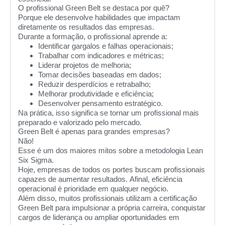
O profissional Green Belt se destaca por quê?
Porque ele desenvolve habilidades que impactam
diretamente os resultados das empresas.
Durante a formação, o profissional aprende a:
Identificar gargalos e falhas operacionais;
Trabalhar com indicadores e métricas;
Liderar projetos de melhoria;
Tomar decisões baseadas em dados;
Reduzir desperdícios e retrabalho;
Melhorar produtividade e eficiência;
Desenvolver pensamento estratégico.
Na prática, isso significa se tornar um profissional mais
preparado e valorizado pelo mercado.
Green Belt é apenas para grandes empresas?
Não!
Esse é um dos maiores mitos sobre a metodologia Lean
Six Sigma.
Hoje, empresas de todos os portes buscam profissionais
capazes de aumentar resultados. Afinal, eficiência
operacional é prioridade em qualquer negócio.
Além disso, muitos profissionais utilizam a certificação
Green Belt para impulsionar a própria carreira, conquistar
cargos de liderança ou ampliar oportunidades em