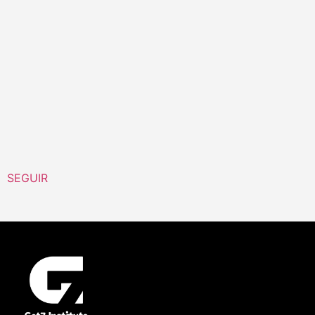
SEGUIR