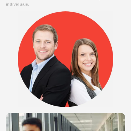
individuais.