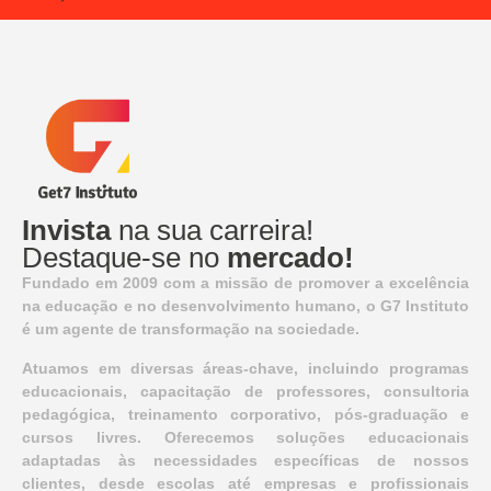
Invista
na sua carreira!
Destaque-se no
mercado!
Fundado em 2009 com a missão de promover a excelência
na educação e no desenvolvimento humano, o G7 Instituto
é um agente de transformação na sociedade.
Atuamos em diversas áreas-chave, incluindo programas
educacionais, capacitação de professores, consultoria
pedagógica, treinamento corporativo, pós-graduação e
cursos livres. Oferecemos soluções educacionais
adaptadas às necessidades específicas de nossos
clientes, desde escolas até empresas e profissionais