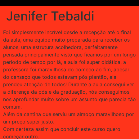
Jenifer Tebaldi
Foi simplesmente incrível desde a recepção até o final
da aula, uma equipe muito preparada para receber os
alunos, uma estrutura acolhedora, perfeitamente
pensada principalmente visto que ficamos por um longo
período de tempo por lá, a aula foi super didática, a
professora foi maravilhosa do começo ao fim, apesar
do cansaço que todos estavam pós plantão, ela
prendeu atenção de todos! Durante a aula consegui ver
a diferença da pós e da graduação, nós conseguimos
nos aprofundar muito sobre um assunto que parecia tão
comum.
Além da cantina que serviu um almoço maravilhoso por
um preço super justo.
Com certeza assim que concluir este curso quero
começar outro.