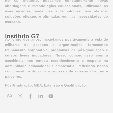
No G7 Instituto, buscamos constantemente novas
abordagens e metodologias educacionais, utilizando as
mais recentes tendências e tecnologias para oferecer
soluções eficazes e alinhadas com as necessidades do
mercado.
Instituto G7
Ao longo dos anos, impactamos positivamente a vida de
milhares de pessoas e organizações, fornecendo
treinamento corporativo, programas de pós-graduação e
cursos livres inovadores. Nosso compromisso com a
excelência nos rendeu reconhecimento e respeito na
comunidade educacional e empresarial, refletindo nosso
comprometimento com o sucesso de nossos clientes e
parceiros.
Pós-Graduação, MBA, Extensão e Qualificação.