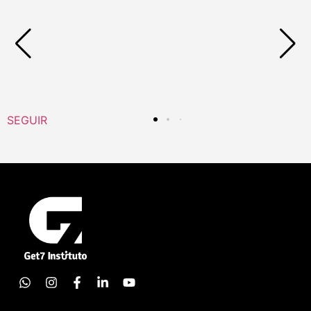
SEGUIR