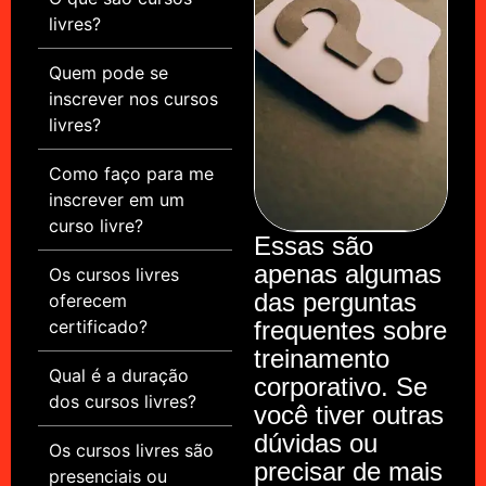
livres?
Quem pode se
inscrever nos cursos
livres?
Como faço para me
inscrever em um
curso livre?
Essas são
apenas algumas
Os cursos livres
das perguntas
oferecem
certificado?
frequentes sobre
treinamento
Qual é a duração
corporativo. Se
dos cursos livres?
você tiver outras
dúvidas ou
Os cursos livres são
precisar de mais
presenciais ou