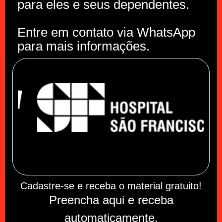
para eles e seus dependentes.
Entre em contato via WhatsApp
para mais informações.
Cadastre-se e receba o material gratuito!
Preencha aqui e receba
automaticamente.