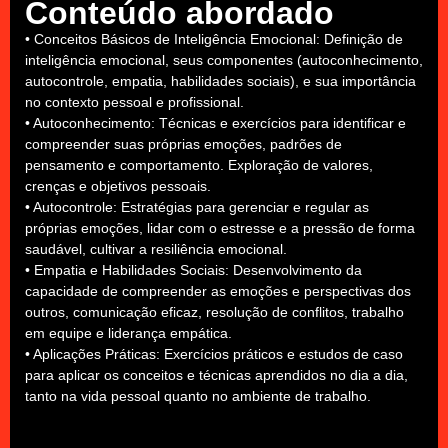
Conteúdo abordado
• Conceitos Básicos de Inteligência Emocional: Definição de
inteligência emocional, seus componentes (autoconhecimento,
autocontrole, empatia, habilidades sociais), e sua importância
no contexto pessoal e profissional.
• Autoconhecimento: Técnicas e exercícios para identificar e
compreender suas próprias emoções, padrões de
pensamento e comportamento. Exploração de valores,
crenças e objetivos pessoais.
• Autocontrole: Estratégias para gerenciar e regular as
próprias emoções, lidar com o estresse e a pressão de forma
saudável, cultivar a resiliência emocional.
• Empatia e Habilidades Sociais: Desenvolvimento da
capacidade de compreender as emoções e perspectivas dos
outros, comunicação eficaz, resolução de conflitos, trabalho
em equipe e liderança empática.
• Aplicações Práticas: Exercícios práticos e estudos de caso
para aplicar os conceitos e técnicas aprendidos no dia a dia,
tanto na vida pessoal quanto no ambiente de trabalho.