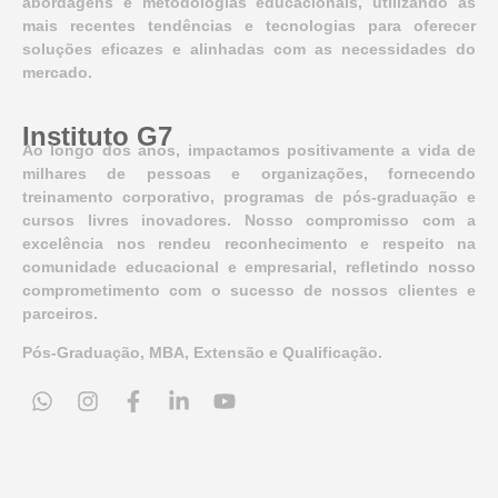
abordagens e metodologias educacionais, utilizando as
mais recentes tendências e tecnologias para oferecer
soluções eficazes e alinhadas com as necessidades do
mercado.
Instituto G7
Ao longo dos anos, impactamos positivamente a vida de
milhares de pessoas e organizações, fornecendo
treinamento corporativo, programas de pós-graduação e
cursos livres inovadores. Nosso compromisso com a
excelência nos rendeu reconhecimento e respeito na
comunidade educacional e empresarial, refletindo nosso
comprometimento com o sucesso de nossos clientes e
parceiros.
Pós-Graduação, MBA, Extensão e Qualificação.