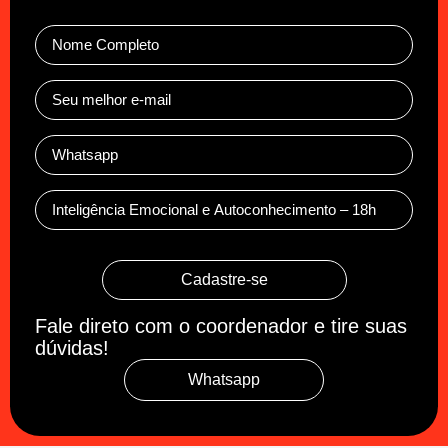
Cadastre-se
Fale direto com o coordenador e tire suas
dúvidas!
Whatsapp