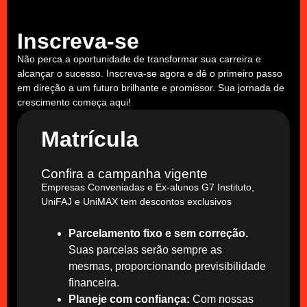
Inscreva-se
Não perca a oportunidade de transformar sua carreira e
alcançar o sucesso. Inscreva-se agora e dê o primeiro passo
em direção a um futuro brilhante e promissor. Sua jornada de
crescimento começa aqui!
Matrícula
Confira a campanha vigente
Empresas Conveniadas e Ex-alunos G7 Instituto,
UniFAJ e UniMAX tem descontos exclusivos
Parcelamento fixo e sem correção.
Suas parcelas serão sempre as
mesmas, proporcionando previsibilidade
financeira.
Planeje com confiança:
Com nossas