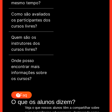
mesmo tempo?
Como são avaliados
os participantes dos
cursos livres?
Quem são os
instrutores dos
cursos livres?
Onde posso
encontrar mais
informações sobre
os cursos?
Faq
O que os alunos dizem?
Veja o que nossos alunos têm a compartilhar sobre