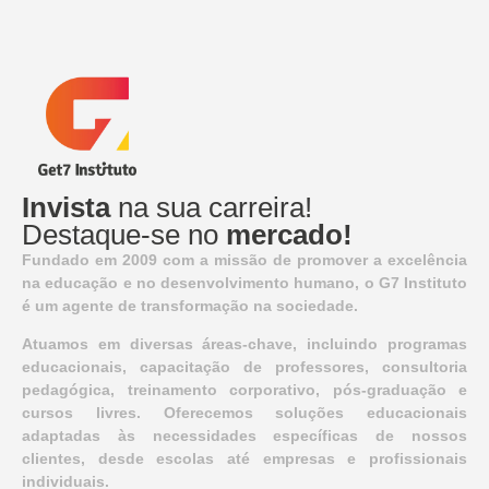
Invista
na sua carreira!
Destaque-se no
mercado!
Fundado em 2009 com a missão de promover a excelência
na educação e no desenvolvimento humano, o G7 Instituto
é um agente de transformação na sociedade.
Atuamos em diversas áreas-chave, incluindo programas
educacionais, capacitação de professores, consultoria
pedagógica, treinamento corporativo, pós-graduação e
cursos livres. Oferecemos soluções educacionais
adaptadas às necessidades específicas de nossos
clientes, desde escolas até empresas e profissionais
individuais.