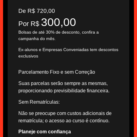
De R$ 720,00
300,00
Por R$
Bolsas de até 30% de desconto, confira a
campanha do mês.
Ex-alunos e Empresas Conveniadas tem descontos
exclusivos
Parcelamento Fixo e sem Correção
Suas parcelas serão sempre as mesmas,
proporcionando previsibilidade financeira.
Sem Rematrículas:
Não se preocupe com custos adicionais de
rematrícula; o acesso ao curso é contínuo.
Planeje com confiança