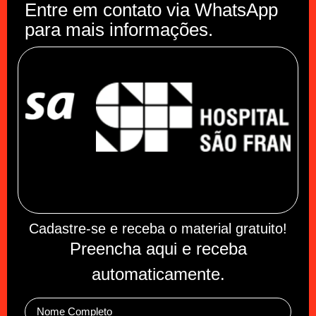
Entre em contato via WhatsApp
para mais informações.
Cadastre-se e receba o material gratuito!
Preencha aqui e receba
automaticamente.