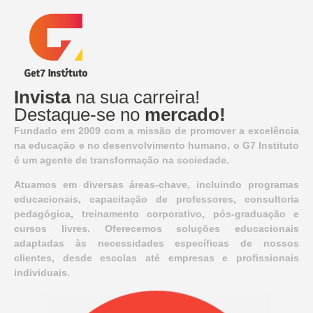
Invista
na sua carreira!
Destaque-se no
mercado!
Fundado em 2009 com a missão de promover a excelência
na educação e no desenvolvimento humano, o G7 Instituto
é um agente de transformação na sociedade.
Atuamos em diversas áreas-chave, incluindo programas
educacionais, capacitação de professores, consultoria
pedagógica, treinamento corporativo, pós-graduação e
cursos livres. Oferecemos soluções educacionais
adaptadas às necessidades específicas de nossos
clientes, desde escolas até empresas e profissionais
individuais.