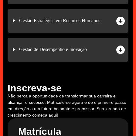
Gestão Estratégica em Recursos Humanos
Gestão de Desempenho e Inovação
Inscreva-se
Não perca a oportunidade de transformar sua carreira e
alcançar o sucesso. Matricule-se agora e dê o primeiro passo
em direção a um futuro brilhante e promissor. Sua jornada de
crescimento começa aqui!
Matrícula