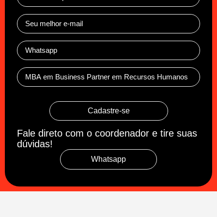
Cadastre-se
Fale direto com o coordenador e tire suas
dúvidas!
Whatsapp