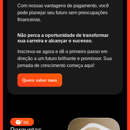
Com nossas vantagens de pagamento, você
pode planejar seu futuro sem preocupações
financeiras.
Não perca a oportunidade de transformar
sua carreira e alcançar o sucesso.
Inscreva-se agora e dê o primeiro passo em
direção a um futuro brilhante e promissor. Sua
jornada de crescimento começa aqui!
Quero saber mais
Faq
Perguntas