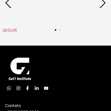
SEGUIR
Contato