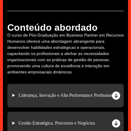
Conteúdo abordado
O curso de Pós-Graduação em Business Partner em Recursos
Humanos oferece uma abordagem abrangente para
desenvolver habilidades estratégicas e operacionais,
capacitando os profissionais a alinhar as necessidades
organizacionais com as práticas de gestão de pessoas,
promovendo uma cultura de excelência e interação em
ambientes empresariais dinâmicos.
Liderança, Inovação e Alta Performance Profissional
Gestão Estratégica, Processos e Negócios