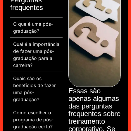
frequentes
O que é uma pós-
graduação?
Qual é a importância
de fazer uma pós-
graduação para a
carreira?
Quais são os
benefícios de fazer
Essas são
uma pós-
apenas algumas
graduação?
das perguntas
Como escolher o
frequentes sobre
programa de pós-
treinamento
graduação certo?
corporativo. Se