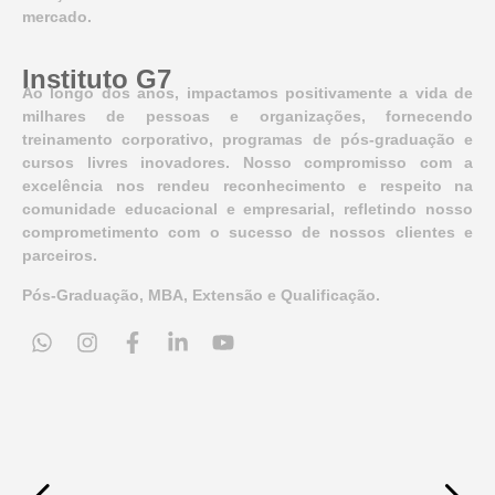
mercado.
Instituto G7
Ao longo dos anos, impactamos positivamente a vida de
milhares de pessoas e organizações, fornecendo
treinamento corporativo, programas de pós-graduação e
cursos livres inovadores. Nosso compromisso com a
excelência nos rendeu reconhecimento e respeito na
comunidade educacional e empresarial, refletindo nosso
comprometimento com o sucesso de nossos clientes e
parceiros.
Pós-Graduação, MBA, Extensão e Qualificação.