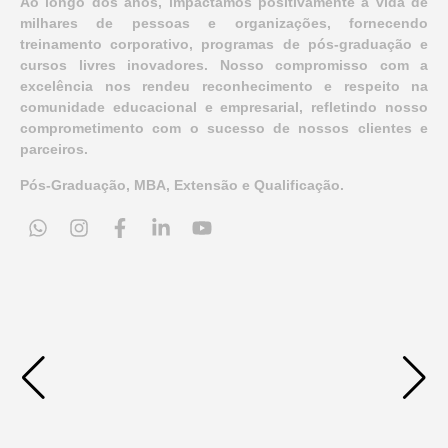
Ao longo dos anos, impactamos positivamente a vida de
milhares de pessoas e organizações, fornecendo
treinamento corporativo, programas de pós-graduação e
cursos livres inovadores. Nosso compromisso com a
excelência nos rendeu reconhecimento e respeito na
comunidade educacional e empresarial, refletindo nosso
comprometimento com o sucesso de nossos clientes e
parceiros.
Pós-Graduação, MBA, Extensão e Qualificação.