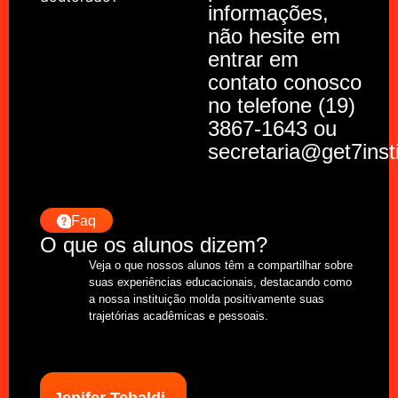
informações,
não hesite em
entrar em
contato conosco
no telefone (19)
3867-1643 ou
secretaria@get7inst
Faq
O que os alunos dizem?
Veja o que nossos alunos têm a compartilhar sobre
suas experiências educacionais, destacando como
a nossa instituição molda positivamente suas
trajetórias acadêmicas e pessoais.