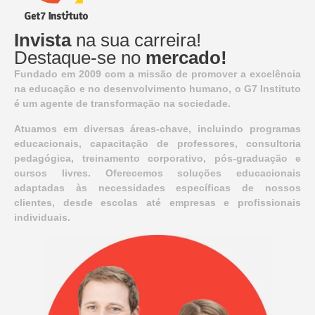
Invista
na sua carreira!
Destaque-se no
mercado!
Fundado em 2009 com a missão de promover a excelência
na educação e no desenvolvimento humano, o G7 Instituto
é um agente de transformação na sociedade.
Atuamos em diversas áreas-chave, incluindo programas
educacionais, capacitação de professores, consultoria
pedagógica, treinamento corporativo, pós-graduação e
cursos livres. Oferecemos soluções educacionais
adaptadas às necessidades específicas de nossos
clientes, desde escolas até empresas e profissionais
individuais.