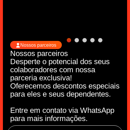
Nossos parceiros
Nossos parceiros
Desperte o potencial dos seus
colaboradores com nossa
parceria exclusiva!
Oferecemos descontos especiais
para eles e seus dependentes.
Entre em contato via WhatsApp
para mais informações.