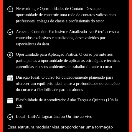
Networking e Oportunidades de Contato: Destaque a
oportunidade de construir uma rede de contatos valiosa com
professores, colegas de classe e profissionais do setor.
Acesso a Conteúdo Exclusivo e Atualizado: você terá acesso a
conteúdos exclusivos e atualizados, desenvolvidos por
especialistas da área.
Oportunidade para Aplicação Prática: O curso permite aos
participantes a oportunidade de aplicar as estratégias e técnicas
aprendidas em seus ambientes de trabalho durante o curso.
Duração Ideal: O curso foi cuidadosamente planejado para
oferecer um equilíbrio ideal entre a profundidade do conteúdo
do curso e a flexibilidade para os alunos.
Flexibilidade de Aprendizado: Aulas Terças e Quintas (19h às
22h)
Local: UniFAJ-Jaguariúna ou On-line ao vivo
Essa estrutura modular visa proporcionar uma formação