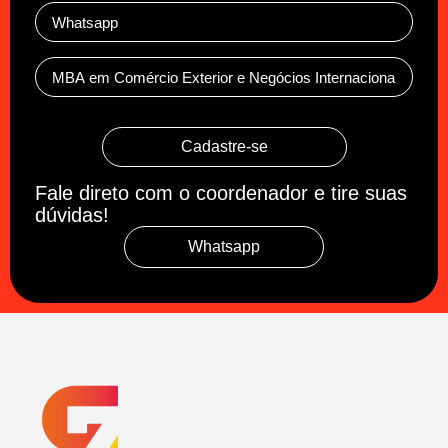
Cadastre-se
Fale direto com o coordenador e tire suas
dúvidas!
Whatsapp