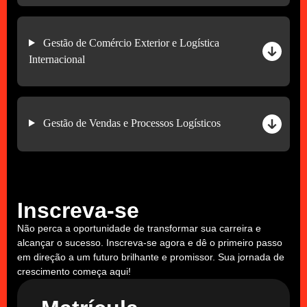
Gestão de Comércio Exterior e Logística
Internacional
Gestão de Vendas e Processos Logísticos
Inscreva-se
Não perca a oportunidade de transformar sua carreira e
alcançar o sucesso. Inscreva-se agora e dê o primeiro passo
em direção a um futuro brilhante e promissor. Sua jornada de
crescimento começa aqui!