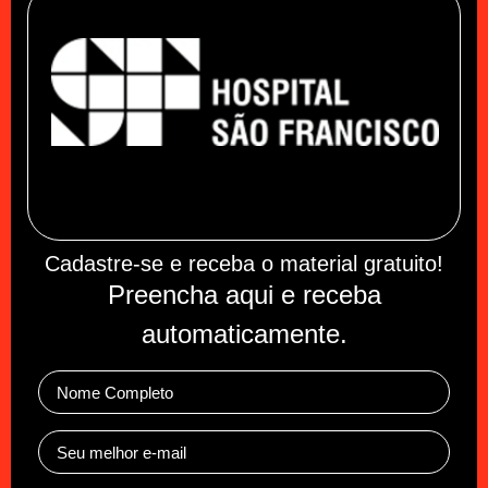
Cadastre-se e receba o material gratuito!
Preencha aqui e receba
automaticamente.