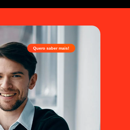
Quero saber mais!