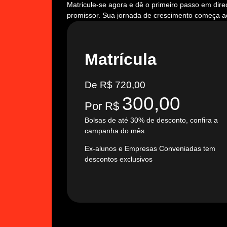
Matricule-se agora e dê o primeiro passo em dire
promissor. Sua jornada de crescimento começa a
Matrícula
De R$ 720,00
300,00
Por R$
Bolsas de até 30% de desconto, confira a
campanha do mês.
Ex-alunos e Empresas Conveniadas tem
descontos exclusivos