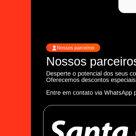
Nossos parceiros
Nossos parceiro
Desperte o potencial dos seus co
Oferecemos descontos especiais
Entre em contato via WhatsApp 