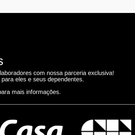
s
laboradores com nossa parceria exclusiva!
 para eles e seus dependentes.
para mais informações.