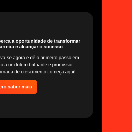
erca a oportunidade de transformar
arreira e alcançar o sucesso.
eva-se agora e dê o primeiro passo em
o a um futuro brilhante e promissor.
ornada de crescimento começa aqui!
ro saber mais