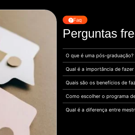
Faq
Perguntas fr
O que é uma pós-graduação?
Qual é a importância de faze
Quais são os benefícios de f
Como escolher o programa de
Qual é a diferença entre mes