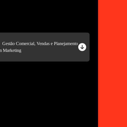
Gestão Comercial, Vendas e Planejamento
m Marketing