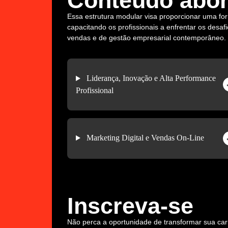
Conteúdo abo
Essa estrutura modular visa proporcionar uma for
capacitando os profissionais a enfrentar os desa
vendas e de gestão empresarial contemporâneo.
Liderança, Inovação e Alta Performance
Profissional
Marketing Digital e Vendas On-Line
Inscreva-se
Não perca a oportunidade de transformar sua carr