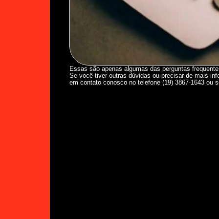
Essas são apenas algumas das perguntas frequentes
Se você tiver outras dúvidas ou precisar de mais in
em contato conosco no telefone (19) 3867-1643 ou s