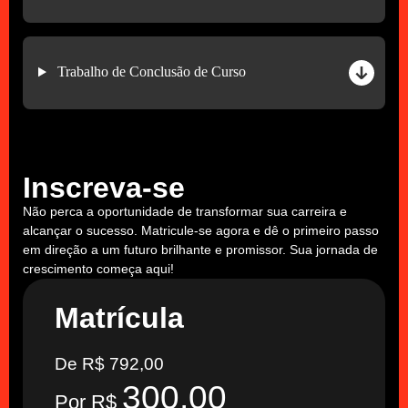
Trabalho de Conclusão de Curso
Inscreva-se
Não perca a oportunidade de transformar sua carreira e
alcançar o sucesso. Matricule-se agora e dê o primeiro passo
em direção a um futuro brilhante e promissor. Sua jornada de
crescimento começa aqui!
Matrícula
De R$ 792,00
300,00
Por R$