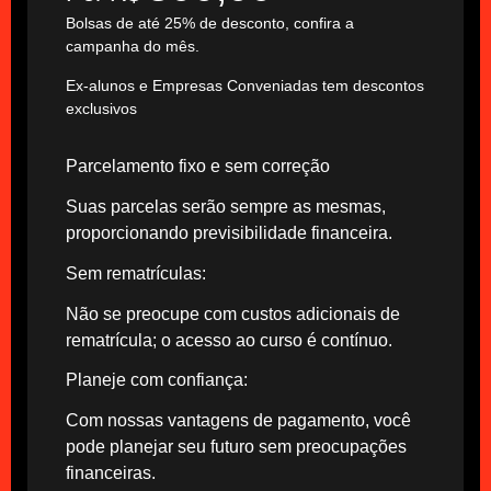
Bolsas de até 25% de desconto, confira a
campanha do mês.
Ex-alunos e Empresas Conveniadas tem descontos
exclusivos
Parcelamento fixo e sem correção
Suas parcelas serão sempre as mesmas,
proporcionando previsibilidade financeira.
Sem rematrículas:
Não se preocupe com custos adicionais de
rematrícula; o acesso ao curso é contínuo.
Planeje com confiança:
Com nossas vantagens de pagamento, você
pode planejar seu futuro sem preocupações
financeiras.