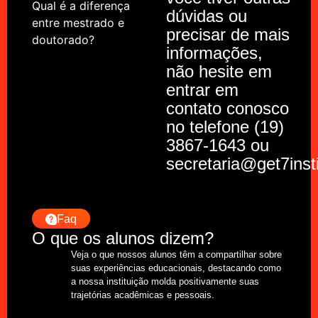
Qual é a diferença
dúvidas ou
entre mestrado e
precisar de mais
doutorado?
informações,
não hesite em
entrar em
contato conosco
no telefone (19)
3867-1643 ou
secretaria@get7inst
Faq
O que os alunos dizem?
Veja o que nossos alunos têm a compartilhar sobre
suas experiências educacionais, destacando como
a nossa instituição molda positivamente suas
trajetórias acadêmicas e pessoais.