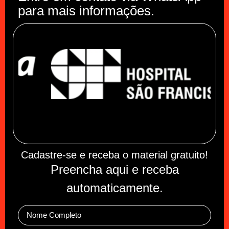
para mais informações.
Cadastre-se e receba o material gratuito!
Preencha aqui e receba
automaticamente.