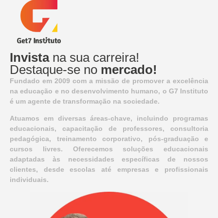
Invista
na sua carreira!
Destaque-se no
mercado!
Fundado em 2009 com a missão de promover a excelência
na educação e no desenvolvimento humano, o G7 Instituto
é um agente de transformação na sociedade.
Atuamos em diversas áreas-chave, incluindo programas
educacionais, capacitação de professores, consultoria
pedagógica, treinamento corporativo, pós-graduação e
cursos livres. Oferecemos soluções educacionais
adaptadas às necessidades específicas de nossos
clientes, desde escolas até empresas e profissionais
individuais.