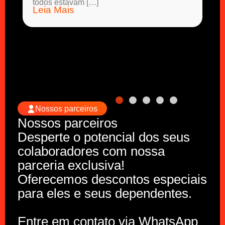
todos estavam […]
Leia Mais
Nossos parceiros
Nossos parceiros
Desperte o potencial dos seus
colaboradores com nossa
parceria exclusiva!
Oferecemos descontos especiais
para eles e seus dependentes.
Entre em contato via WhatsApp