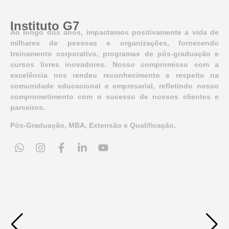
Instituto G7
Ao longo dos anos, impactamos positivamente a vida de
milhares de pessoas e organizações, fornecendo
treinamento corporativo, programas de pós-graduação e
cursos livres inovadores. Nosso compromisso com a
excelência nos rendeu reconhecimento e respeito na
comunidade educacional e empresarial, refletindo nosso
comprometimento com o sucesso de nossos clientes e
parceiros.
Pós-Graduação, MBA, Extensão e Qualificação.