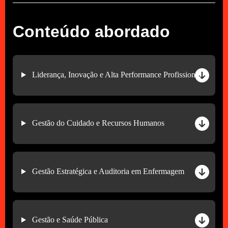
Conteúdo abordado
Liderança, Inovação e Alta Performance Profissional
Gestão do Cuidado e Recursos Humanos
Gestão Estratégica e Auditoria em Enfermagem
Gestão e Saúde Pública