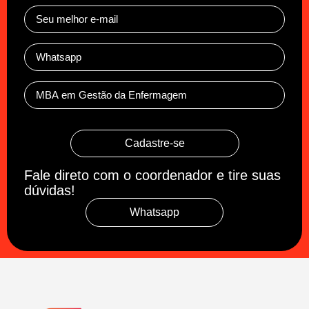
Cadastre-se
Fale direto com o coordenador e tire suas
dúvidas!
Whatsapp