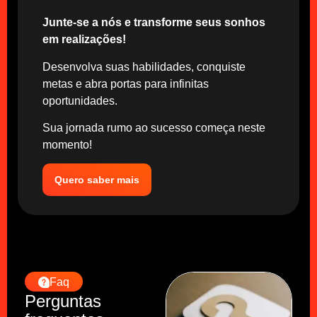
Junte-se a nós e transforme seus sonhos
em realizações!
Desenvolva suas habilidades, conquiste
metas e abra portas para infinitas
oportunidades.
Sua jornada rumo ao sucesso começa neste
momento!
Quero saber mais
Faq
Perguntas