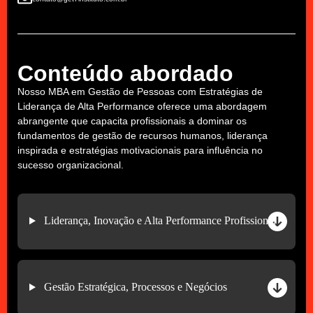
Conteúdo abordado
Nosso MBA em Gestão de Pessoas com Estratégias de
Liderança de Alta Performance oferece uma abordagem
abrangente que capacita profissionais a dominar os
fundamentos de gestão de recursos humanos, liderança
inspirada e estratégias motivacionais para influência no
sucesso organizacional.
Liderança, Inovação e Alta Performance Profissional
Gestão Estratégica, Processos e Negócios