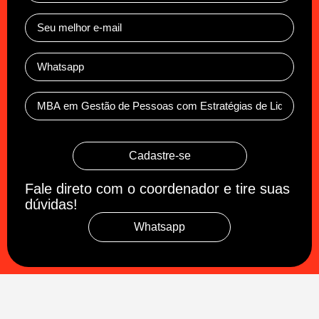
Cadastre-se
Fale direto com o coordenador e tire suas
dúvidas!
Whatsapp