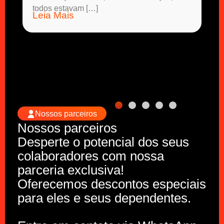
todos estavam […]
Leia Mais
Nossos parceiros
Nossos parceiros
Desperte o potencial dos seus
colaboradores com nossa
parceria exclusiva!
Oferecemos descontos especiais
para eles e seus dependentes.