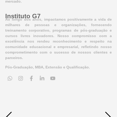
mercado.
Instituto G7
Ao longo dos anos, impactamos positivamente a vida de
milhares de pessoas e organizações, fornecendo
treinamento corporativo, programas de pós-graduação e
cursos livres inovadores. Nosso compromisso com a
excelência nos rendeu reconhecimento e respeito na
comunidade educacional e empresarial, refletindo nosso
comprometimento com o sucesso de nossos clientes e
parceiros.
Pós-Graduação, MBA, Extensão e Qualificação.