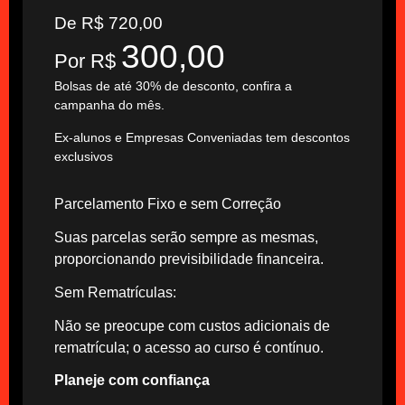
De R$ 720,00
300,00
Por R$
Bolsas de até 30% de desconto, confira a
campanha do mês.
Ex-alunos e Empresas Conveniadas tem descontos
exclusivos
Parcelamento Fixo e sem Correção
Suas parcelas serão sempre as mesmas,
proporcionando previsibilidade financeira.
Sem Rematrículas:
Não se preocupe com custos adicionais de
rematrícula; o acesso ao curso é contínuo.
Planeje com confiança