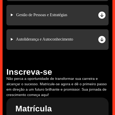
Gestão de Pessoas e Estratégias
Autoliderança e Autoconhecimento
Inscreva-se
Não perca a oportunidade de transformar sua carreira e
alcançar o sucesso. Matricule-se agora e dê o primeiro passo
em direção a um futuro brilhante e promissor. Sua jornada de
crescimento começa aqui!
Matrícula