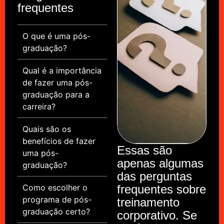
frequentes
O que é uma pós-
graduação?
Qual é a importância
de fazer uma pós-
graduação para a
carreira?
Quais são os
benefícios de fazer
Essas são
uma pós-
apenas algumas
graduação?
das perguntas
Como escolher o
frequentes sobre
programa de pós-
treinamento
graduação certo?
corporativo. Se