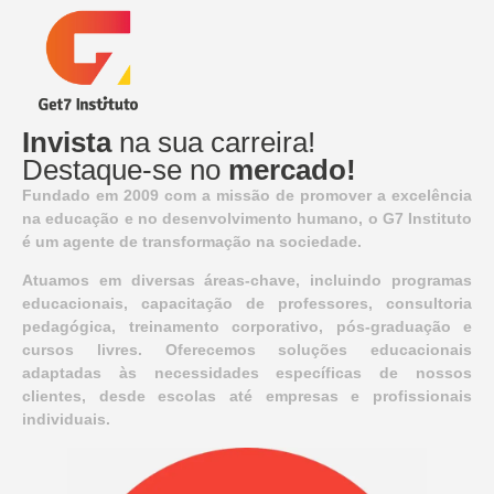
Invista
na sua carreira!
Destaque-se no
mercado!
Fundado em 2009 com a missão de promover a excelência
na educação e no desenvolvimento humano, o G7 Instituto
é um agente de transformação na sociedade.
Atuamos em diversas áreas-chave, incluindo programas
educacionais, capacitação de professores, consultoria
pedagógica, treinamento corporativo, pós-graduação e
cursos livres. Oferecemos soluções educacionais
adaptadas às necessidades específicas de nossos
clientes, desde escolas até empresas e profissionais
individuais.