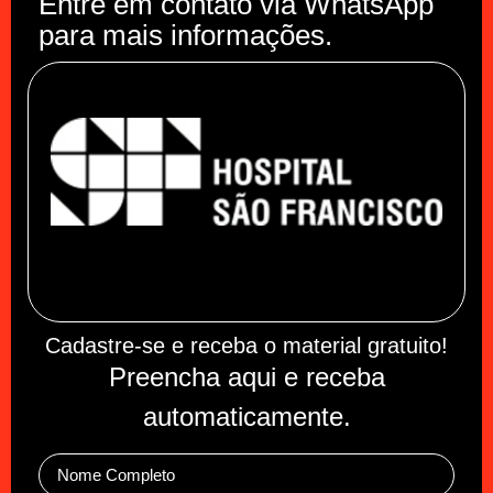
Entre em contato via WhatsApp
para mais informações.
Cadastre-se e receba o material gratuito!
Preencha aqui e receba
automaticamente.