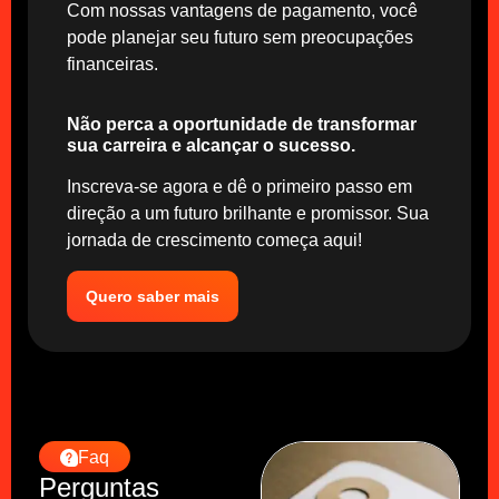
Com nossas vantagens de pagamento, você
pode planejar seu futuro sem preocupações
financeiras.
Não perca a oportunidade de transformar
sua carreira e alcançar o sucesso.
Inscreva-se agora e dê o primeiro passo em
direção a um futuro brilhante e promissor. Sua
jornada de crescimento começa aqui!
Quero saber mais
Faq
Perguntas