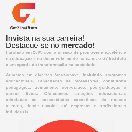
Invista
na sua carreira!
Destaque-se no
mercado!
Fundado em 2009 com a missão de promover a excelência
na educação e no desenvolvimento humano, o G7 Instituto
é um agente de transformação na sociedade.
Atuamos em diversas áreas-chave, incluindo programas
educacionais, capacitação de professores, consultoria
pedagógica, treinamento corporativo, pós-graduação e
cursos livres. Oferecemos soluções educacionais
adaptadas às necessidades específicas de nossos
clientes, desde escolas até empresas e profissionais
individuais.