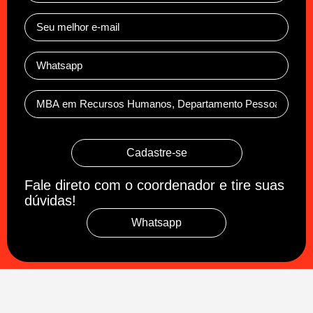
Cadastre-se
Fale direto com o coordenador e tire suas
dúvidas!
Whatsapp