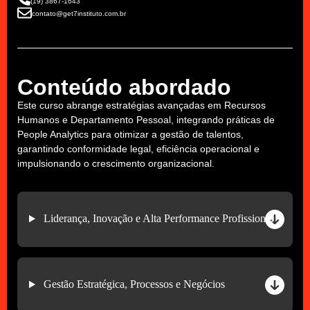
(19) 3867-1643
contato@get7instituto.com.br
Conteúdo abordado
Este curso abrange estratégias avançadas em Recursos
Humanos e Departamento Pessoal, integrando práticas de
People Analytics para otimizar a gestão de talentos,
garantindo conformidade legal, eficiência operacional e
impulsionando o crescimento organizacional.
Liderança, Inovação e Alta Performance Profissional
Gestão Estratégica, Processos e Negócios