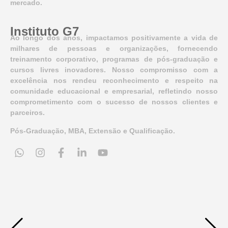
mercado.
Instituto G7
Ao longo dos anos, impactamos positivamente a vida de
milhares de pessoas e organizações, fornecendo
treinamento corporativo, programas de pós-graduação e
cursos livres inovadores. Nosso compromisso com a
excelência nos rendeu reconhecimento e respeito na
comunidade educacional e empresarial, refletindo nosso
comprometimento com o sucesso de nossos clientes e
parceiros.
Pós-Graduação, MBA, Extensão e Qualificação.