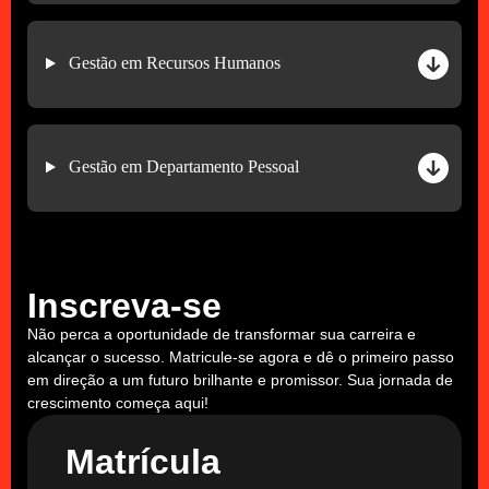
Gestão em Recursos Humanos
Gestão em Departamento Pessoal
Inscreva-se
Não perca a oportunidade de transformar sua carreira e
alcançar o sucesso. Matricule-se agora e dê o primeiro passo
em direção a um futuro brilhante e promissor. Sua jornada de
crescimento começa aqui!
Matrícula