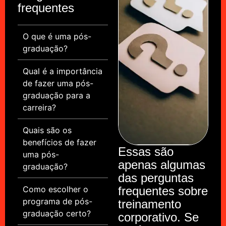
frequentes
O que é uma pós-
graduação?
Qual é a importância
de fazer uma pós-
graduação para a
carreira?
Quais são os
benefícios de fazer
Essas são
uma pós-
apenas algumas
graduação?
das perguntas
Como escolher o
frequentes sobre
programa de pós-
treinamento
graduação certo?
corporativo. Se