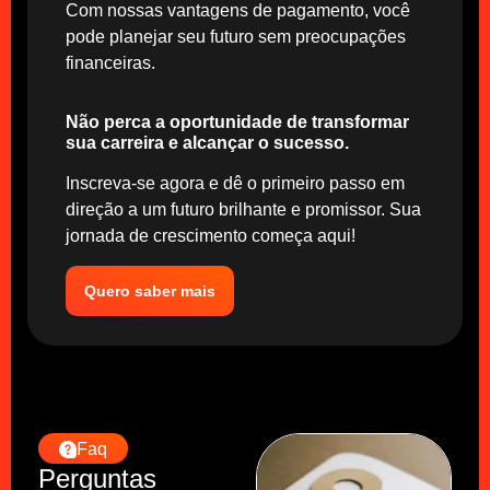
Com nossas vantagens de pagamento, você
pode planejar seu futuro sem preocupações
financeiras.
Não perca a oportunidade de transformar
sua carreira e alcançar o sucesso.
Inscreva-se agora e dê o primeiro passo em
direção a um futuro brilhante e promissor. Sua
jornada de crescimento começa aqui!
Quero saber mais
Faq
Perguntas