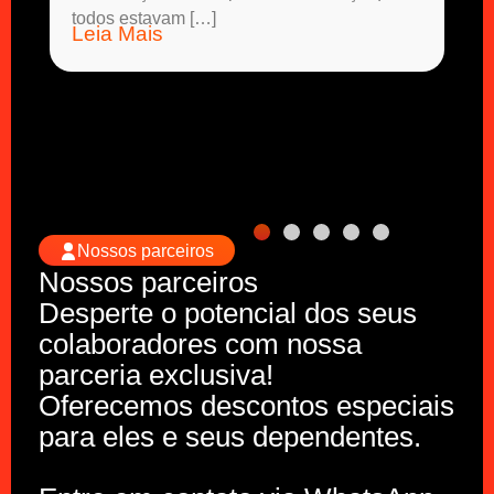
todos estavam […]
Leia Mais
Nossos parceiros
Nossos parceiros
Desperte o potencial dos seus
colaboradores com nossa
parceria exclusiva!
Oferecemos descontos especiais
para eles e seus dependentes.