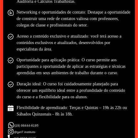
Auditoria e Cálculos Trabalhistas.
Networking e oportunidades de contato: Destaque a oportunidade
de construir uma rede de contatos valiosa com professores,
colegas de classe e profissionais do setor.
Acesso a conteúdo exclusivo e atualizado: você terá acesso a
conteúdos exclusivos e atualizados, desenvolvidos por
especialistas da área.
Oportunidade para aplicação prática: O curso permite aos
participantes a oportunidade de aplicar as estratégias e técnicas
aprendidas em seus ambientes de trabalho durante o curso.
Duração ideal: O curso foi cuidadosamente planejado para
oferecer um equilíbrio ideal entre a profundidade do conteúdo
do curso e a flexibilidade para os alunos.
Flexibilidade de aprendizado: Terças e Quintas – 19h às 22h ou
Sábados Quinzenais - 8h às 18h.
(19) 98444-8195
@get7.instituto