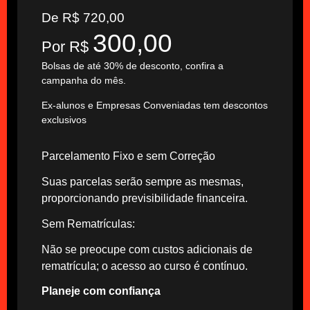
De R$ 720,00
300,00
Por R$
Bolsas de até 30% de desconto, confira a
campanha do mês.
Ex-alunos e Empresas Conveniadas tem descontos
exclusivos
Parcelamento Fixo e sem Correção
Suas parcelas serão sempre as mesmas,
proporcionando previsibilidade financeira.
Sem Rematrículas:
Não se preocupe com custos adicionais de
rematrícula; o acesso ao curso é contínuo.
Planeje com confiança