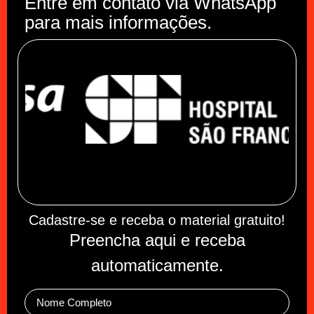
Entre em contato via WhatsApp
para mais informações.
Cadastre-se e receba o material gratuito!
Preencha aqui e receba
automaticamente.