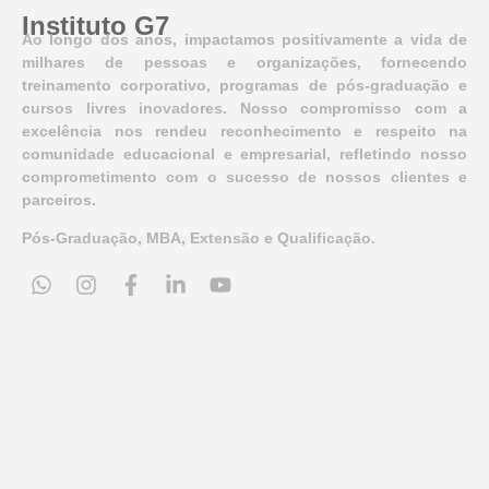
Instituto G7
Ao longo dos anos, impactamos positivamente a vida de
milhares de pessoas e organizações, fornecendo
treinamento corporativo, programas de pós-graduação e
cursos livres inovadores. Nosso compromisso com a
excelência nos rendeu reconhecimento e respeito na
comunidade educacional e empresarial, refletindo nosso
comprometimento com o sucesso de nossos clientes e
parceiros.
Pós-Graduação, MBA, Extensão e Qualificação.