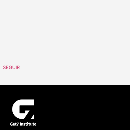
SEGUIR