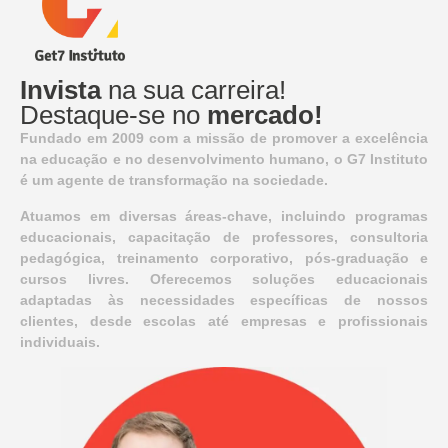
Invista
na sua carreira!
Destaque-se no
mercado!
Fundado em 2009 com a missão de promover a excelência
na educação e no desenvolvimento humano, o G7 Instituto
é um agente de transformação na sociedade.
Atuamos em diversas áreas-chave, incluindo programas
educacionais, capacitação de professores, consultoria
pedagógica, treinamento corporativo, pós-graduação e
cursos livres. Oferecemos soluções educacionais
adaptadas às necessidades específicas de nossos
clientes, desde escolas até empresas e profissionais
individuais.