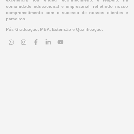
comunidade educacional e empresarial, refletindo nosso
comprometimento com o sucesso de nossos clientes e
parceiros.
Pós-Graduação, MBA, Extensão e Qualificação.