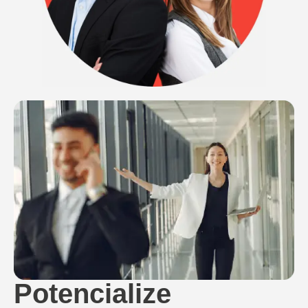
Potencialize