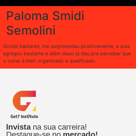
Paloma Smidi
Semolini
Gostei bastante, me surpreendeu positivamente, a aula
agregou bastante e além disso já deu pra perceber que
o curso é bem organizado e qualificado.
Invista
na sua carreira!
Destaque-se no
mercado!