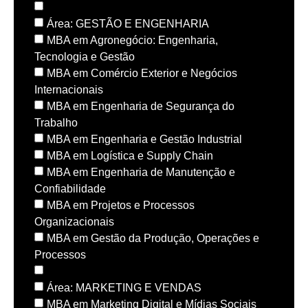
Área: GESTÃO E ENGENHARIA
MBA em Agronegócio: Engenharia,
Tecnologia e Gestão
MBA em Comércio Exterior e Negócios
Internacionais
MBA em Engenharia de Segurança do
Trabalho
MBA em Engenharia e Gestão Industrial
MBA em Logística e Supply Chain
MBA em Engenharia de Manutenção e
Confiabilidade
MBA em Projetos e Processos
Organizacionais
MBA em Gestão da Produção, Operações e
Processos
Área: MARKETING E VENDAS
MBA em Marketing Digital e Mídias Sociais