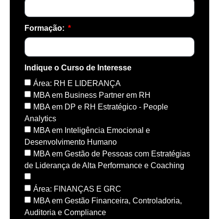
Formação:
Indique o Curso de Interesse
Área: RH E LIDERANÇA
MBA em Business Partner em RH
MBA em DP e RH Estratégico - People
Analytics
MBA em Inteligência Emocional e
Desenvolvimento Humano
MBA em Gestão de Pessoas com Estratégias
de Liderança de Alta Performance e Coaching
Área: FINANÇAS E GRC
MBA em Gestão Financeira, Controladoria,
Auditoria e Compliance