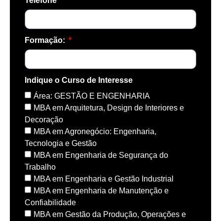
Telefone
Formação:
Indique o Curso de Interesse
Área: GESTÃO E ENGENHARIA
MBA em Arquitetura, Design de Interiores e
Decoração
MBA em Agronegócio: Engenharia,
Tecnologia e Gestão
MBA em Engenharia de Segurança do
Trabalho
MBA em Engenharia e Gestão Industrial
MBA em Engenharia de Manutenção e
Confiabilidade
MBA em Gestão da Produção, Operações e