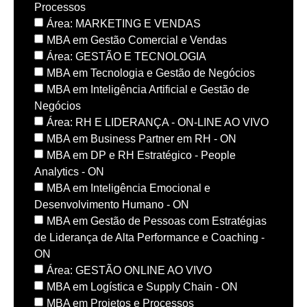
Processos
Área: MARKETING E VENDAS
MBA em Gestão Comercial e Vendas
Área: GESTÃO E TECNOLOGIA
MBA em Tecnologia e Gestão de Negócios
MBA em Inteligência Artificial e Gestão de
Negócios
Área: RH E LIDERANÇA - ON-LINE AO VIVO
MBA em Business Partner em RH - ON
MBA em DP e RH Estratégico - People
Analytics - ON
MBA em Inteligência Emocional e
Desenvolvimento Humano - ON
MBA em Gestão de Pessoas com Estratégias
de Liderança de Alta Performance e Coaching -
ON
Área: GESTÃO ONLINE AO VIVO
MBA em Logística e Supply Chain - ON
MBA em Projetos e Processos