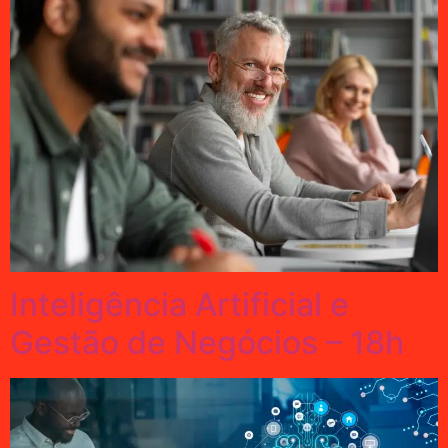
Inteligência Artificial e
Gestão de Negócios – 18h