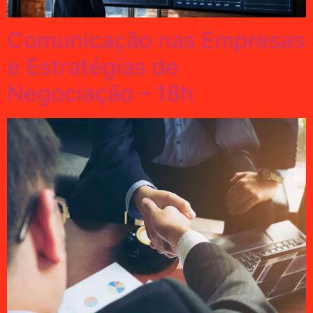
Comunicação nas Empresas
e Estratégias de
Negociação – 18h