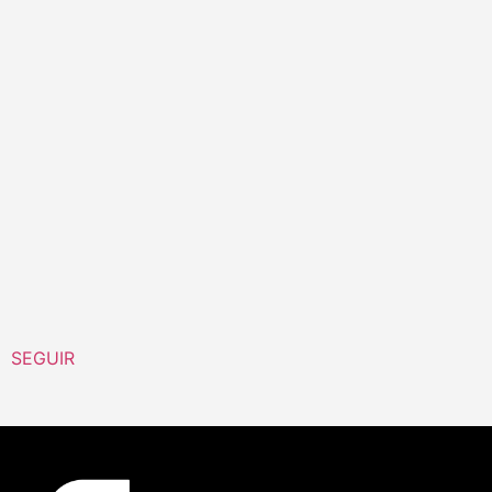
SEGUIR