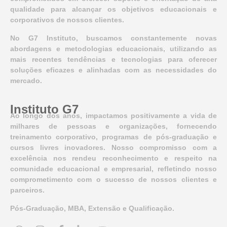
qualidade para alcançar os objetivos educacionais e
corporativos de nossos clientes.
No G7 Instituto, buscamos constantemente novas
abordagens e metodologias educacionais, utilizando as
mais recentes tendências e tecnologias para oferecer
soluções eficazes e alinhadas com as necessidades do
mercado.
Instituto G7
Ao longo dos anos, impactamos positivamente a vida de
milhares de pessoas e organizações, fornecendo
treinamento corporativo, programas de pós-graduação e
cursos livres inovadores. Nosso compromisso com a
excelência nos rendeu reconhecimento e respeito na
comunidade educacional e empresarial, refletindo nosso
comprometimento com o sucesso de nossos clientes e
parceiros.
Pós-Graduação, MBA, Extensão e Qualificação.