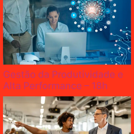
Gestão da Produtividade e
Alta Performance – 18h