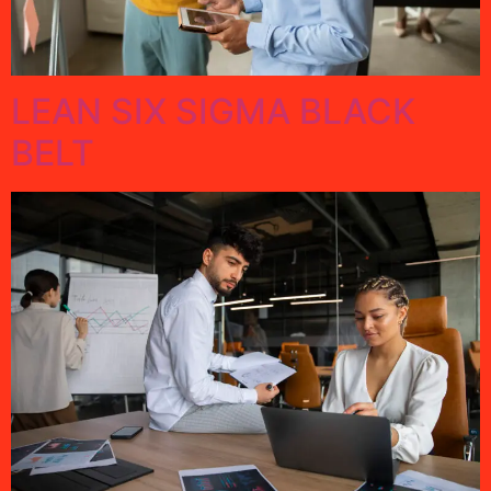
LEAN SIX SIGMA BLACK
BELT