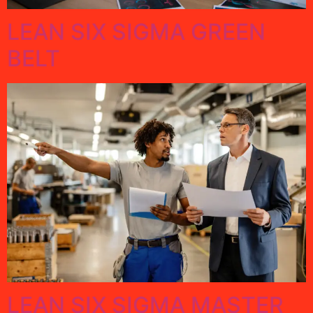
LEAN SIX SIGMA GREEN
BELT
LEAN SIX SIGMA MASTER