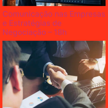
Comunicação nas Empresas
e Estratégias de
Negociação – 18h