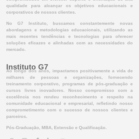
qualidade para alcançar os objetivos educacionais e
corporativos de nossos clientes.
No G7 Instituto, buscamos constantemente novas
abordagens e metodologias educacionais, utilizando as
mais recentes tendências e tecnologias para oferecer
soluções eficazes e alinhadas com as necessidades do
mercado.
Instituto G7
Ao longo dos anos, impactamos positivamente a vida de
milhares de pessoas e organizações, fornecendo
treinamento corporativo, programas de pós-graduação e
cursos livres inovadores. Nosso compromisso com a
excelência nos rendeu reconhecimento e respeito na
comunidade educacional e empresarial, refletindo nosso
comprometimento com o sucesso de nossos clientes e
parceiros.
Pós-Graduação, MBA, Extensão e Qualificação.