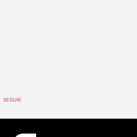
SEGUIR