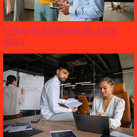
LEAN SIX SIGMA BLACK
BELT