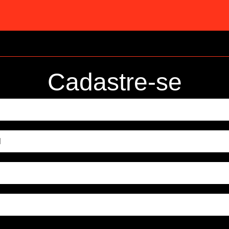
Cadastre-se