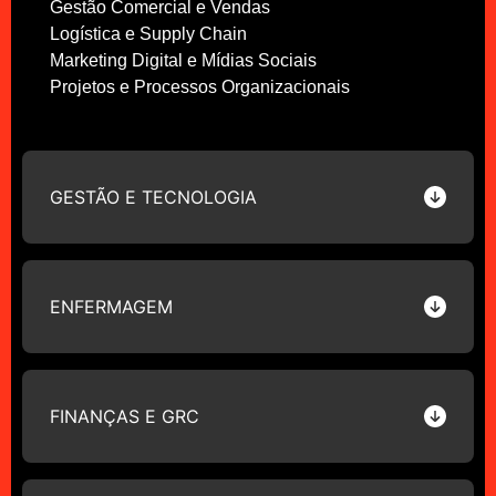
Gestão Comercial e Vendas
Logística e Supply Chain
Marketing Digital e Mídias Sociais
Projetos e Processos Organizacionais
GESTÃO E TECNOLOGIA
ENFERMAGEM
FINANÇAS E GRC