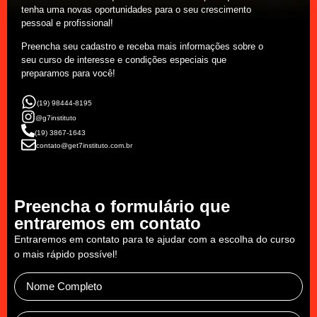
tenha uma novas oportunidades para o seu crescimento
pessoal e profissional!
Preencha seu cadastro e receba mais informações sobre o
seu curso de interesse e condições especiais que
preparamos para você!
(19) 98444-8195
@g7instituto
(19) 3867-1643
contato@get7instituto.com.br
Preencha o formulário que
entraremos em contato
Entraremos em contato para te ajudar com a escolha do curso
o mais rápido possível!