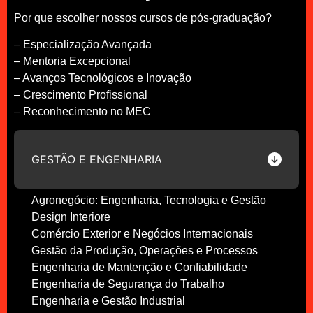
Por que escolher nossos cursos de pós-graduação?
– Especialização Avançada
– Mentoria Excepcional
– Avanços Tecnológicos e Inovação
– Crescimento Profissional
– Reconhecimento no MEC
GESTÃO E ENGENHARIA
Agronegócio: Engenharia, Tecnologia e Gestão
Design Interiore
Comércio Exterior e Negócios Internacionais
Gestão da Produção, Operações e Processos
Engenharia de Mantenção e Confiabilidade
Engenharia de Segurança do Trabalho
Engenharia e Gestão Industrial