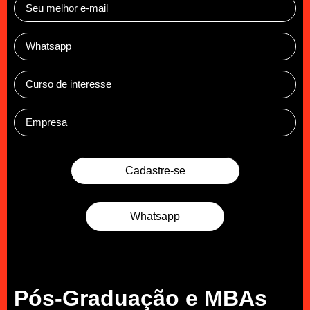
Cadastre-se
Whatsapp
Pós-Graduação e MBAs