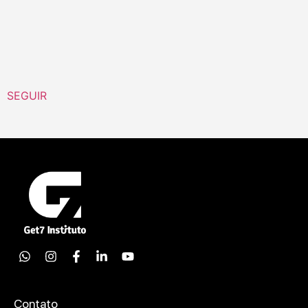
SEGUIR
Contato