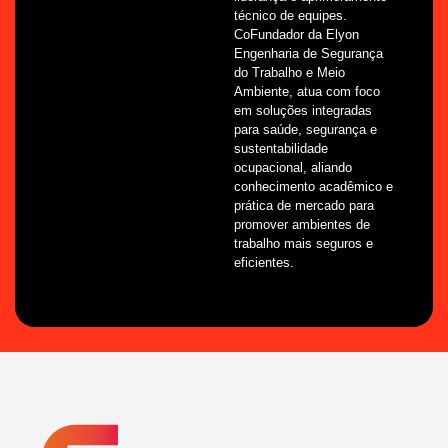
técnico de equipes.
CoFundador da Elyon
Engenharia de Segurança
do Trabalho e Meio
Ambiente, atua com foco
em soluções integradas
para saúde, segurança e
sustentabilidade
ocupacional, aliando
conhecimento acadêmico e
prática de mercado para
promover ambientes de
trabalho mais seguros e
eficientes.