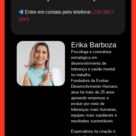
Entre em contato pelo telefone:
(19) 3867-
1643
Erika Barboza
Psicóloga e consultora
estratégica em
desenvolvimento de
liderança e saúde mental
no trabalho.
Fundadora da Evolue
Desenvolvimento Humano,
atua há mais de 25 anos
apoiando empresas a
evoluir por meio de
lideranças mais humanas,
equipes mais saudáveis e
resultados sustentáveis.
Especialista na criação e