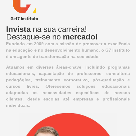
Invista
na sua carreira!
Destaque-se no
mercado!
Fundado em 2009 com a missão de promover a excelência
na educação e no desenvolvimento humano, o G7 Instituto
é um agente de transformação na sociedade.
Atuamos em diversas áreas-chave, incluindo programas
educacionais, capacitação de professores, consultoria
pedagógica, treinamento corporativo, pós-graduação e
cursos livres. Oferecemos soluções educacionais
adaptadas às necessidades específicas de nossos
clientes, desde escolas até empresas e profissionais
individuais.