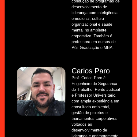
condução de programas de
desenvolvimento de
liderança com inteligência
emocional, cultura
organizacional e saúde
mental no ambiente
corporativo. Também é
professora em cursos de
Pós-Graduação e MBA.
Carlos Paro
Prof. Carlos Paro é
Engenheiro de Segurança
do Trabalho, Perito Judicial
e Professor Universitário,
com ampla experiência em
consultoria ambiental,
gestão de projetos e
treinamentos corporativos
voltados ao
desenvolvimento de
liderança e aprimoramento