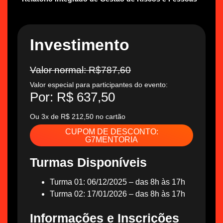
Investimento
Valor normal: R$787,60
Valor especial para participantes do evento:
Por: R$ 637,50
Ou 3x de R$ 212,50 no cartão
CUPOM DE DESCONTO:
G7MENTORIA
Turmas Disponíveis
Turma 01: 06/12/2025 – das 8h às 17h
Turma 02: 17/01/2026 – das 8h às 17h
Informações e Inscrições