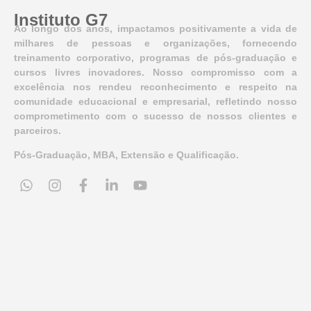
Instituto G7
Ao longo dos anos, impactamos positivamente a vida de
milhares de pessoas e organizações, fornecendo
treinamento corporativo, programas de pós-graduação e
cursos livres inovadores. Nosso compromisso com a
excelência nos rendeu reconhecimento e respeito na
comunidade educacional e empresarial, refletindo nosso
comprometimento com o sucesso de nossos clientes e
parceiros.
Pós-Graduação, MBA, Extensão e Qualificação.