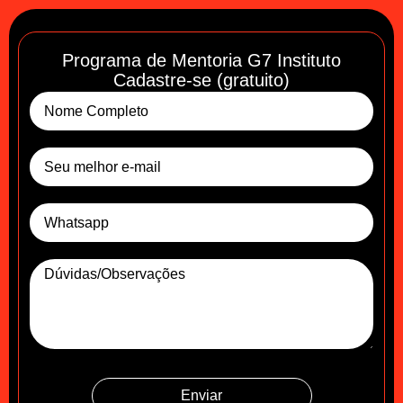
Programa de Mentoria G7 Instituto
Cadastre-se (gratuito)
Enviar