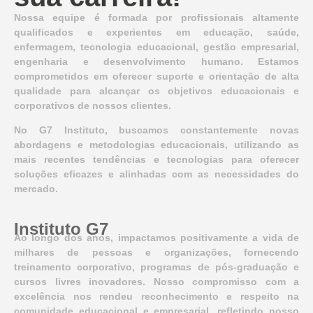
Nossa equipe é formada por profissionais altamente
qualificados e experientes em educação, saúde,
enfermagem, tecnologia educacional, gestão empresarial,
engenharia e desenvolvimento humano. Estamos
comprometidos em oferecer suporte e orientação de alta
qualidade para alcançar os objetivos educacionais e
corporativos de nossos clientes.
No G7 Instituto, buscamos constantemente novas
abordagens e metodologias educacionais, utilizando as
mais recentes tendências e tecnologias para oferecer
soluções eficazes e alinhadas com as necessidades do
mercado.
Instituto G7
Ao longo dos anos, impactamos positivamente a vida de
milhares de pessoas e organizações, fornecendo
treinamento corporativo, programas de pós-graduação e
cursos livres inovadores. Nosso compromisso com a
excelência nos rendeu reconhecimento e respeito na
comunidade educacional e empresarial, refletindo nosso