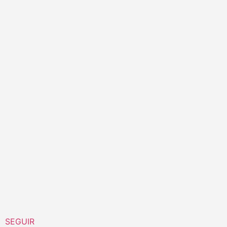
SEGUIR