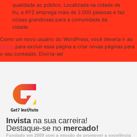
qualidade ao público. Localizada na cidade de
Itu, a XYZ emprega mais de 2.000 pessoas e faz
coisas grandiosas para a comunidade da
cidade.
Como um novo usuário do WordPress, você deveria ir ao
painel
para excluir essa página e criar novas páginas para
o seu conteúdo. Divirta-se!
Invista
na sua carreira!
Destaque-se no
mercado!
Fundado em 2009 com a missão de promover a excelência