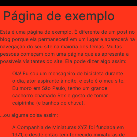
Página de exemplo
Esta é uma página de exemplo. É diferente de um post no
blog porque ela permanecerá em um lugar e aparecerá na
navegação do seu site na maioria dos temas. Muitas
pessoas começam com uma página que as apresenta a
possíveis visitantes do site. Ela pode dizer algo assim:
Olá! Eu sou um mensageiro de bicicleta durante
o dia, ator aspirante à noite, e este é o meu site.
Eu moro em São Paulo, tenho um grande
cachorro chamado Rex e gosto de tomar
caipirinha (e banhos de chuva).
…ou alguma coisa assim:
A Companhia de Miniaturas XYZ foi fundada em
1971, e desde então tem fornecido miniaturas de