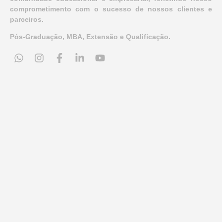
comprometimento com o sucesso de nossos clientes e
parceiros.
Pós-Graduação, MBA, Extensão e Qualificação.