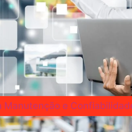
 Manutenção e Confiabilidad