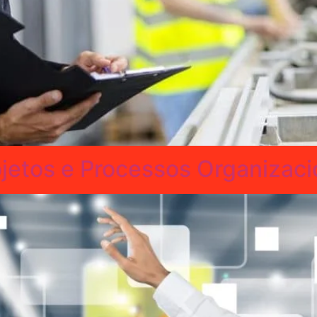
etos e Processos Organizaci