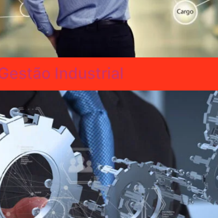
estão Industrial