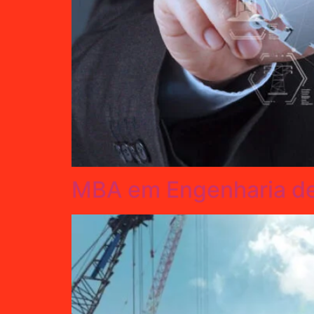
MBA em Engenharia de