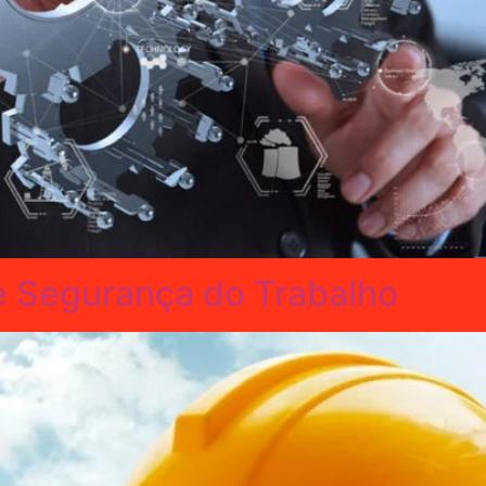
 Segurança do Trabalho