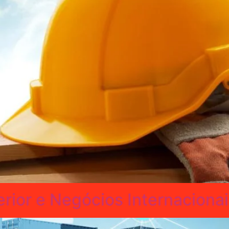
ior e Negócios Internacionai