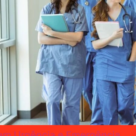
m Urgência e Emergência