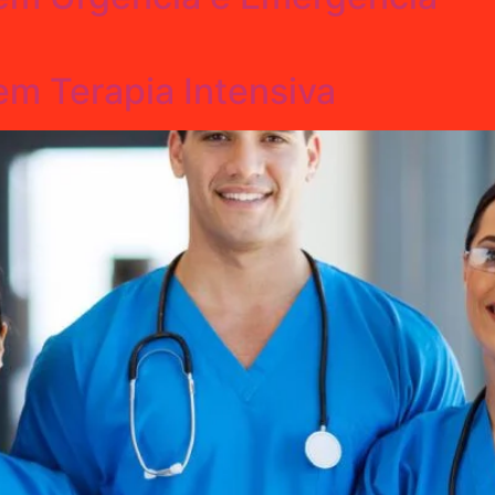
 Terapia Intensiva