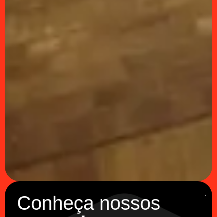
Conheça nossos