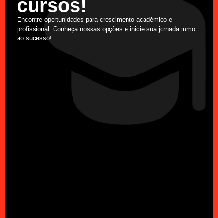
cursos!
Encontre oportunidades para crescimento acadêmico e
profissional. Conheça nossas opções e inicie sua jornada rumo
ao sucesso!